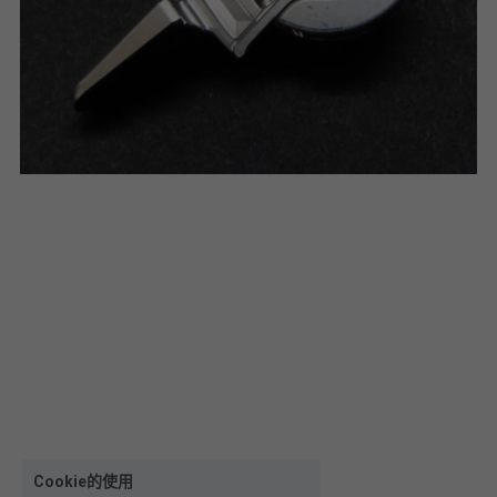
Cookie的使用